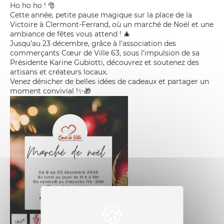
Ho ho ho ! 🎅
Cette année, petite pause magique sur la place de la
Victoire à Clermont-Ferrand, où un marché de Noël et une
ambiance de fêtes vous attend ! 🎄
Jusqu’au 23 décembre, grâce à l’association des
commerçants
Cœur de Ville 63
, sous l’impulsion de sa
Présidente Karine Gubiotti, découvrez et soutenez des
artisans et créateurs locaux.
Venez dénicher de belles idées de cadeaux et partager un
moment convivial !✨🎁