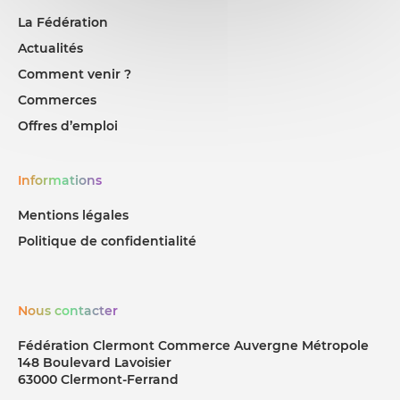
La Fédération
Actualités
Comment venir ?
Commerces
Offres d’emploi
Informations
Mentions légales
Politique de confidentialité
Nous contacter
Fédération Clermont Commerce Auvergne Métropole
148 Boulevard Lavoisier
63000 Clermont-Ferrand