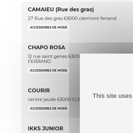
CAMAIEU (Rue des gras)
27 Rue des gras 63000 clermont ferrand
ACCESSOIRES DE MODE
CHAPO ROSA
12 rue saint genes 63000 CLERMONT-
FERRAND
ACCESSOIRES DE MODE
COURIR
This site uses
centre jaude 63000 CLERMONT-FERRAND
ACCESSOIRES DE MODE
IKKS JUNIOR