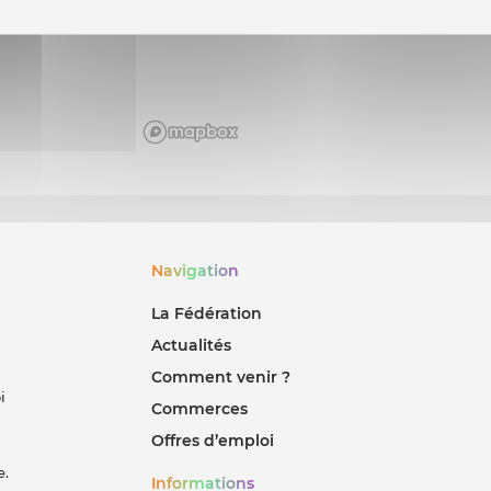
Navigation
La Fédération
Actualités
Comment venir ?
i
Commerces
Offres d’emploi
e.
Informations