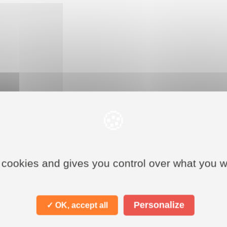
 cookies and gives you control over what you w
Personalize
✓ OK, accept all