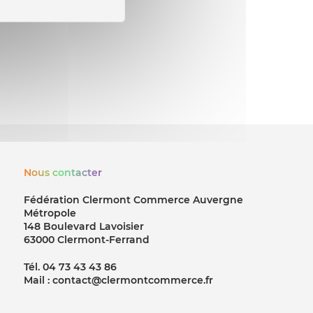
Nous contacter
Fédération Clermont Commerce Auvergne
Métropole
148 Boulevard Lavoisier
63000 Clermont-Ferrand
Tél. 04 73 43 43 86
Mail : contact@clermontcommerce.fr