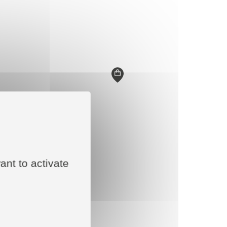
ant to activate