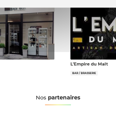
L’Empire du Malt
BAR / BRASSERIE
Nos
partenaires