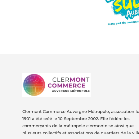
Clermont Commerce Auvergne Métropole, association lo
1901 a été créé le 10 Septembre 2002. Elle fédère les
commerçants de la métropole clermontoise ainsi que
plusieurs collectifs et associations de quartiers de la vill