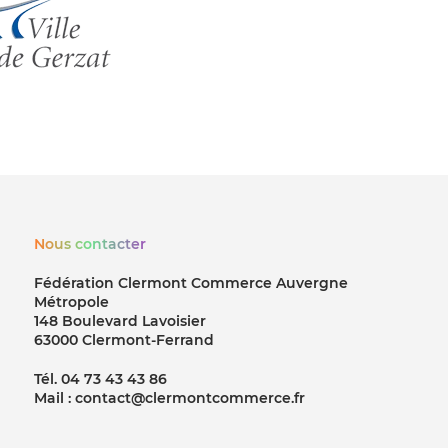
Nous contacter
Fédération Clermont Commerce Auvergne
Métropole
148 Boulevard Lavoisier
63000 Clermont-Ferrand
Tél. 04 73 43 43 86
Mail : contact@clermontcommerce.fr