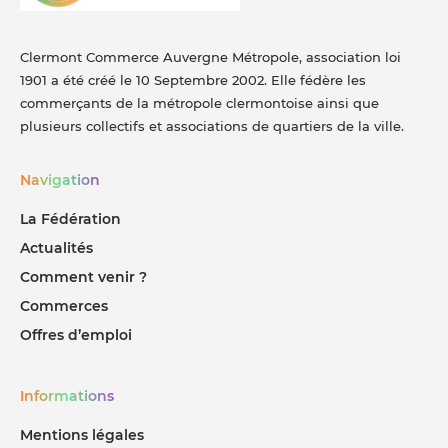
Clermont Commerce Auvergne Métropole, association loi
1901 a été créé le 10 Septembre 2002. Elle fédère les
commerçants de la métropole clermontoise ainsi que
plusieurs collectifs et associations de quartiers de la ville.
Navigation
La Fédération
Actualités
Comment venir ?
Commerces
Offres d’emploi
Informations
Mentions légales