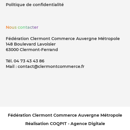
Politique de confidentialité
Nous contacter
Fédération Clermont Commerce Auvergne Métropole
148 Boulevard Lavoisier
63000 Clermont-Ferrand
Tél. 04 73 43 43 86
Mail : contact@clermontcommerce.fr
Fédération Clermont Commerce Auvergne Métropole
Réalisation COQPIT - Agence Digitale