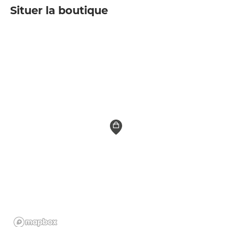
Situer la boutique