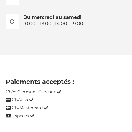
Du mercredi au samedi
10:00 - 13:00 ; 14:00 - 19:00
Paiements acceptés :
Chèq'Clermont Cadeaux
CB/Visa
CB/Mastercard
Espèces