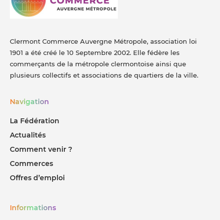
Clermont Commerce Auvergne Métropole, association loi
1901 a été créé le 10 Septembre 2002. Elle fédère les
commerçants de la métropole clermontoise ainsi que
plusieurs collectifs et associations de quartiers de la ville.
Navigation
La Fédération
Actualités
Comment venir ?
Commerces
Offres d’emploi
Informations