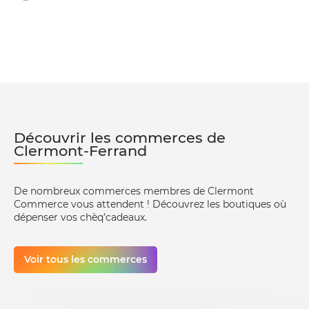
Découvrir les commerces de
Clermont-Ferrand
De nombreux commerces membres de Clermont
Commerce vous attendent ! Découvrez les boutiques où
dépenser vos chèq’cadeaux.
Voir tous les commerces