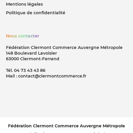
Mentions légales
Politique de confidentialité
Nous contacter
Fédération Clermont Commerce Auvergne Métropole
148 Boulevard Lavoisier
63000 Clermont-Ferrand
Tél. 04 73 43 43 86
Mail : contact@clermontcommerce.fr
Fédération Clermont Commerce Auvergne Métropole