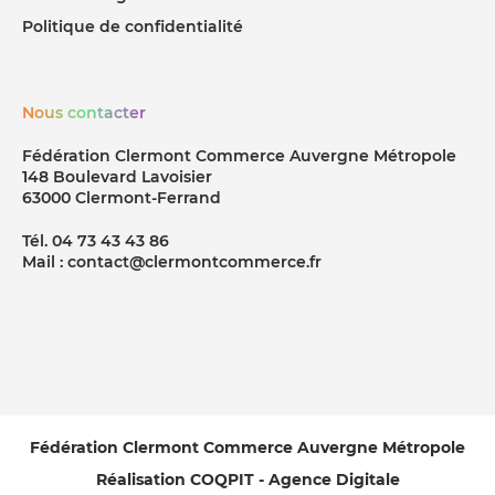
Politique de confidentialité
Nous contacter
Fédération Clermont Commerce Auvergne Métropole
148 Boulevard Lavoisier
63000 Clermont-Ferrand
Tél. 04 73 43 43 86
Mail : contact@clermontcommerce.fr
Fédération Clermont Commerce Auvergne Métropole
Réalisation COQPIT - Agence Digitale