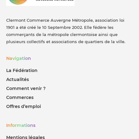
Clermont Commerce Auvergne Métropole, association loi
1901 a été créé le 10 Septembre 2002. Elle fédère les
commerçants de la métropole clermontoise ainsi que
plusieurs collectifs et associations de quartiers de la ville.
Navigation
La Fédération
Actualités
Comment venir ?
Commerces
Offres d’emploi
Informations
Mentions légales