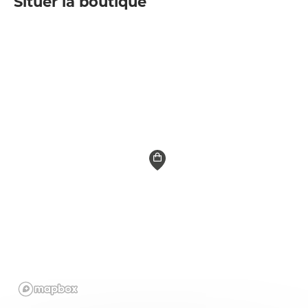
Situer la boutique