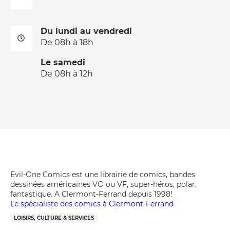
Du lundi au vendredi
De 08h à 18h
Le samedi
De 08h à 12h
Evil-One Comics est une librairie de comics, bandes
dessinées américaines VO ou VF, super-héros, polar,
fantastique. A Clermont-Ferrand depuis 1998!
Le spécialiste des comics à Clermont-Ferrand
LOISIRS, CULTURE & SERVICES