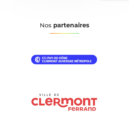
Nos
partenaires