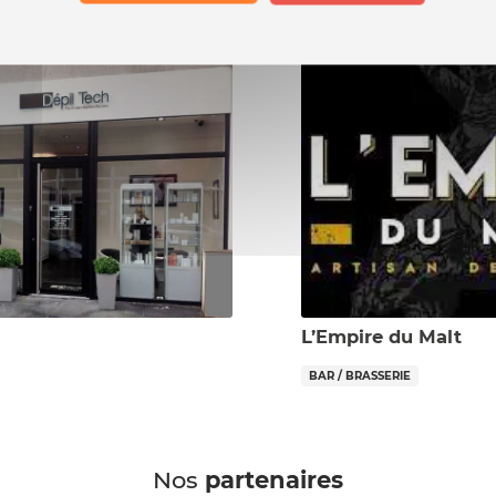
L’Empire du Malt
BAR / BRASSERIE
Nos
partenaires