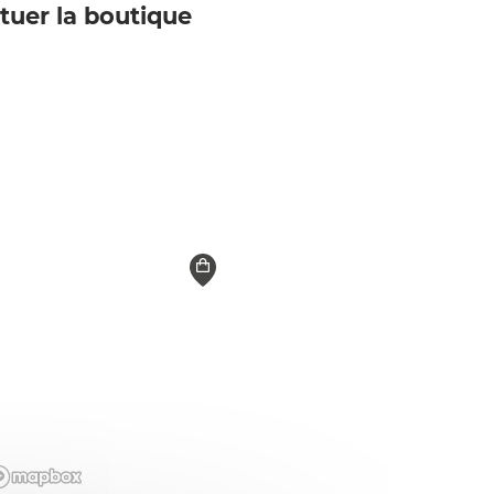
ituer la boutique