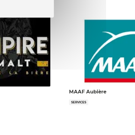
MAAF Aubière
SERVICES