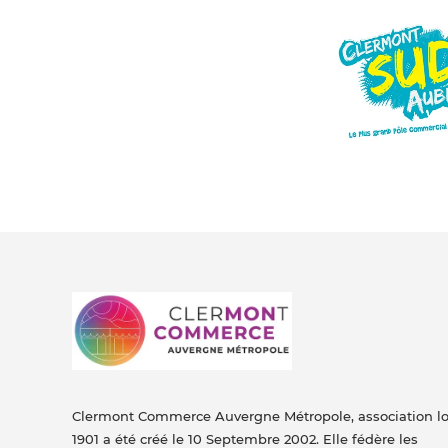
Clermont Commerce Auvergne Métropole, association lo
1901 a été créé le 10 Septembre 2002. Elle fédère les