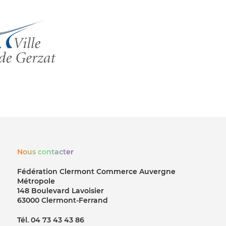
Nous contacter
Fédération Clermont Commerce Auvergne
Métropole
148 Boulevard Lavoisier
63000 Clermont-Ferrand
Tél. 04 73 43 43 86