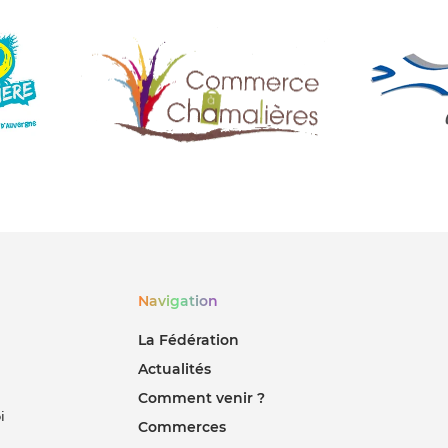
Navigation
La Fédération
Actualités
Comment venir ?
i
Commerces