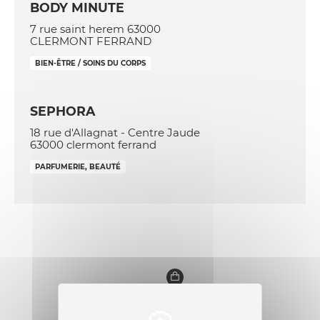
BODY MINUTE
7 rue saint herem 63000
CLERMONT FERRAND
BIEN-ÊTRE / SOINS DU CORPS
SEPHORA
18 rue d'Allagnat - Centre Jaude
63000 clermont ferrand
PARFUMERIE, BEAUTÉ