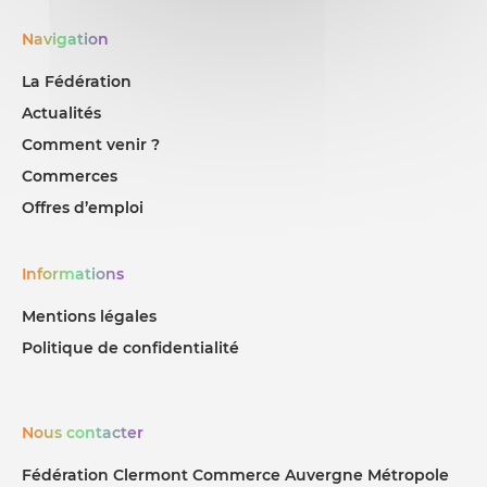
Navigation
La Fédération
Actualités
Comment venir ?
Commerces
Offres d’emploi
Informations
Mentions légales
Politique de confidentialité
Nous contacter
Fédération Clermont Commerce Auvergne Métropole