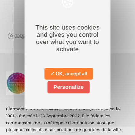
This site uses cookies
and gives you control
over what you want to
activate
✓ OK, accept all
Personalize
Clermont Commerce Auvergne Métropole, association loi
1901 a été créé le 10 Septembre 2002. Elle fédère les
commerçants de la métropole clermontoise ainsi que
plusieurs collectifs et associations de quartiers de la ville.