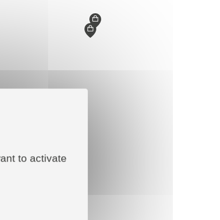
ant to activate