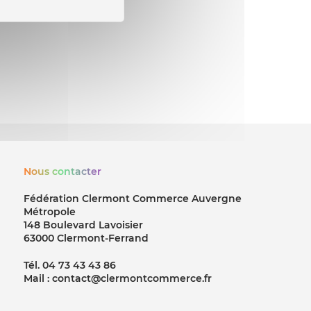
Nous contacter
Fédération Clermont Commerce Auvergne
Métropole
148 Boulevard Lavoisier
63000 Clermont-Ferrand
Tél. 04 73 43 43 86
Mail : contact@clermontcommerce.fr