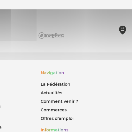
Navigation
La Fédération
Actualités
Comment venir ?
i
Commerces
Offres d’emploi
e.
Informations