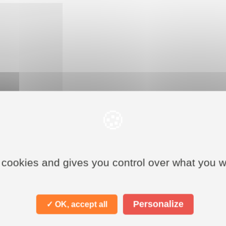
 cookies and gives you control over what you w
Personalize
✓ OK, accept all