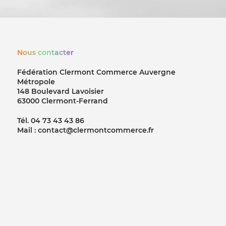
Nous contacter
Fédération Clermont Commerce Auvergne
Métropole
148 Boulevard Lavoisier
63000 Clermont-Ferrand
Tél. 04 73 43 43 86
Mail : contact@clermontcommerce.fr