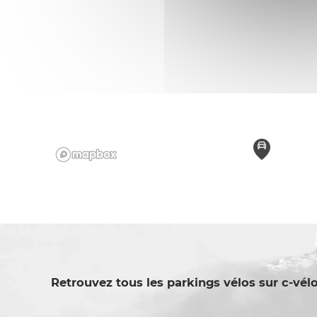
Retrouvez tous les parkings vélos sur c-vélo.