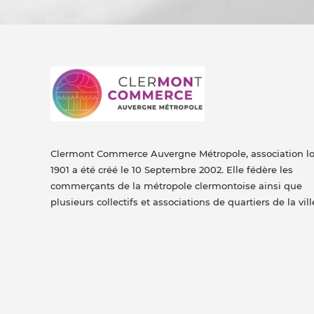
Clermont Commerce Auvergne Métropole, association lo
1901 a été créé le 10 Septembre 2002. Elle fédère les
commerçants de la métropole clermontoise ainsi que
plusieurs collectifs et associations de quartiers de la vill