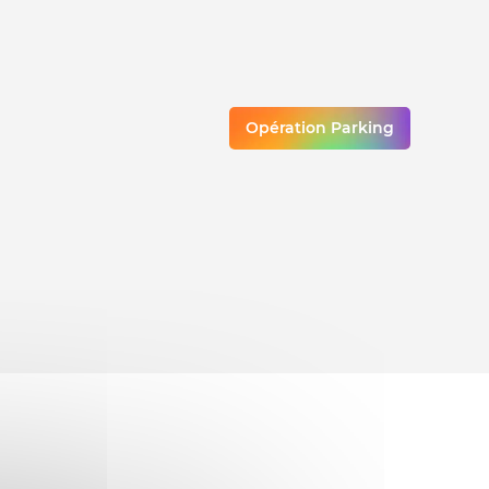
Opération Parking