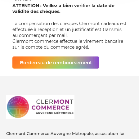
ATTENTION : Veillez à bien vérifier la date de
validité des chèques.
La compensation des chèques Clermont cadeaux est
effectuée à réception et un justificatif est transmis
au commerçant par mail.
Clermont commerce effectue le virement bancaire
sur le compte du commerce agréé.
Bordereau de remboursement
Clermont Commerce Auvergne Métropole, association loi