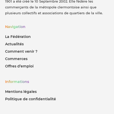
1901 a été créé le 10 Septembre 2002. Elle fédère les
commerçants de la métropole clermontoise ainsi que
plusieurs collectifs et associations de quartiers de la ville.
Navigation
La Fédération
Actualités
Comment venir ?
Commerces
Offres d’emploi
Informations
Mentions légales
Politique de confidentialité