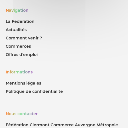
Navigation
La Fédération
Actualités
Comment venir ?
Commerces
Offres d’emploi
Informations
Mentions légales
Politique de confidentialité
Nous contacter
Fédération Clermont Commerce Auvergne Métropole