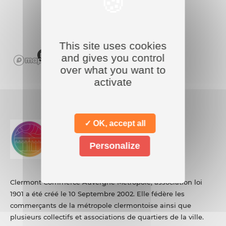
This site uses cookies
and gives you control
over what you want to
activate
✓ OK, accept all
Personalize
Clermont Commerce Auvergne Métropole, association loi
1901 a été créé le 10 Septembre 2002. Elle fédère les
commerçants de la métropole clermontoise ainsi que
plusieurs collectifs et associations de quartiers de la ville.