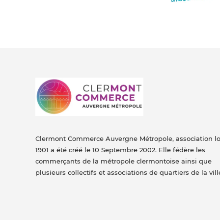
Clermont Commerce Auvergne Métropole, association lo
1901 a été créé le 10 Septembre 2002. Elle fédère les
commerçants de la métropole clermontoise ainsi que
plusieurs collectifs et associations de quartiers de la vill