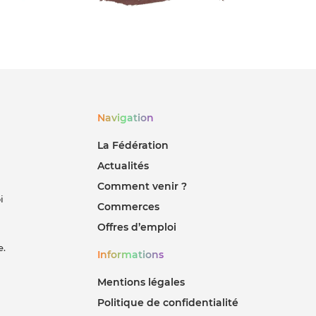
Navigation
La Fédération
Actualités
Comment venir ?
i
Commerces
Offres d’emploi
e.
Informations
Mentions légales
Politique de confidentialité