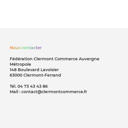
Nous contacter
Fédération Clermont Commerce Auvergne
Métropole
148 Boulevard Lavoisier
63000 Clermont-Ferrand
Tél. 04 73 43 43 86
Mail : contact@clermontcommerce.fr