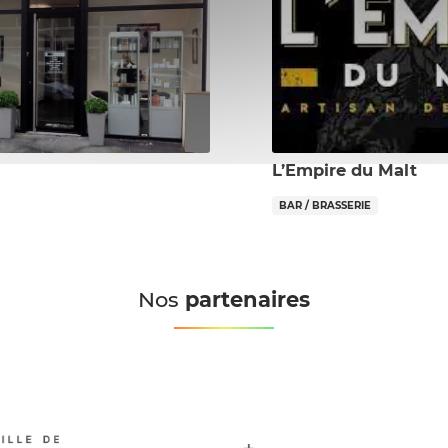
L’Empire du Malt
BAR / BRASSERIE
Nos
partenaires