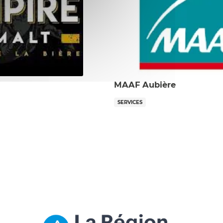
MAAF Aubière
SERVICES