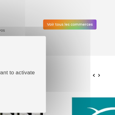
Voir tous les commerces
vos
ant to activate