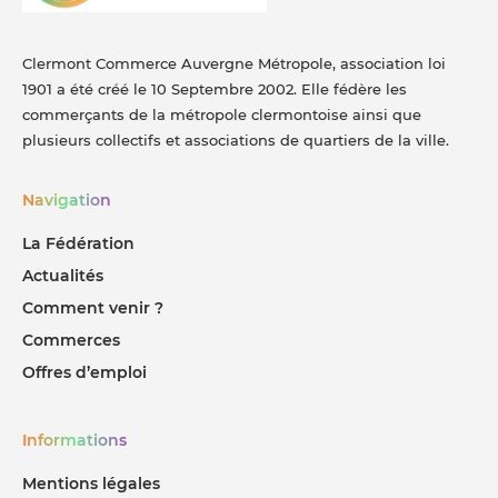
Clermont Commerce Auvergne Métropole, association loi
1901 a été créé le 10 Septembre 2002. Elle fédère les
commerçants de la métropole clermontoise ainsi que
plusieurs collectifs et associations de quartiers de la ville.
Navigation
La Fédération
Actualités
Comment venir ?
Commerces
Offres d’emploi
Informations
Mentions légales