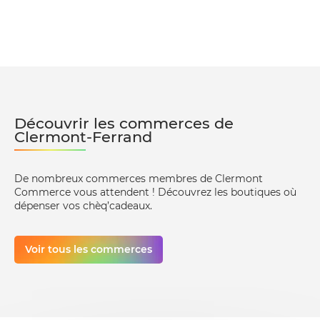
Découvrir les commerces de
Clermont-Ferrand
De nombreux commerces membres de Clermont
Commerce vous attendent ! Découvrez les boutiques où
dépenser vos chèq’cadeaux.
Voir tous les commerces