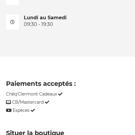
Lundi au Samedi
09:30 - 19:30
Paiements acceptés :
Chèq'Clermont Cadeaux
CB/Mastercard
Espèces
Situer la boutique