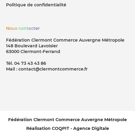
Politique de confidentialité
Nous contacter
Fédération Clermont Commerce Auvergne Métropole
148 Boulevard Lavoisier
63000 Clermont-Ferrand
Tél. 04 73 43 43 86
Mail : contact@clermontcommerce.fr
Fédération Clermont Commerce Auvergne Métropole
Réalisation COQPIT - Agence Digitale