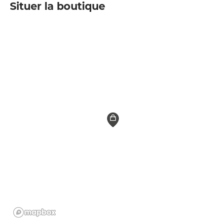
Situer la boutique