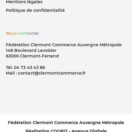
Mentions légales
Politique de confidentialité
Nous contacter
Fédération Clermont Commerce Auvergne Métropole
148 Boulevard Lavoisier
63000 Clermont-Ferrand
Tél. 04 73 43 43 86
Mail : contact@clermontcommerce.fr
Fédération Clermont Commerce Auvergne Métropole
Réalisation COQPIT - Agence Digitale