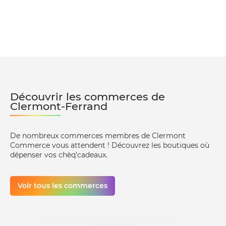
Découvrir les commerces de
Clermont-Ferrand
De nombreux commerces membres de Clermont
Commerce vous attendent ! Découvrez les boutiques où
dépenser vos chèq’cadeaux.
Voir tous les commerces