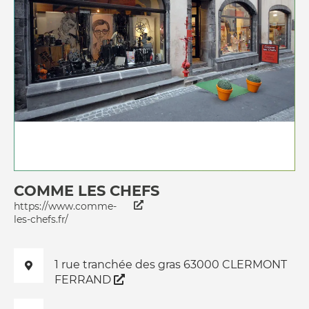
COMME LES CHEFS
https://www.comme-
les-chefs.fr/
1 rue tranchée des gras 63000 CLERMONT
FERRAND