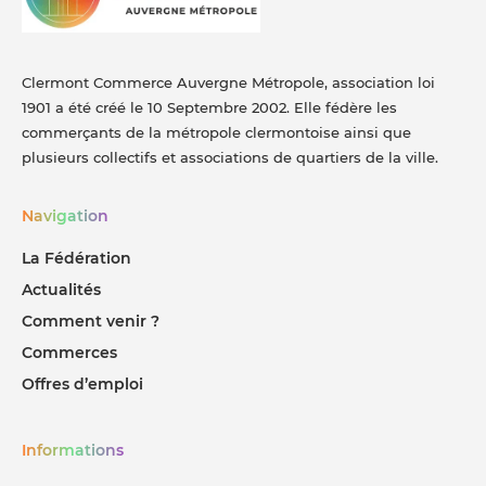
Clermont Commerce Auvergne Métropole, association loi
1901 a été créé le 10 Septembre 2002. Elle fédère les
commerçants de la métropole clermontoise ainsi que
plusieurs collectifs et associations de quartiers de la ville.
Navigation
La Fédération
Actualités
Comment venir ?
Commerces
Offres d’emploi
Informations