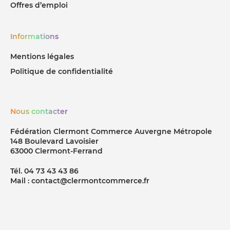
Offres d’emploi
Informations
Mentions légales
Politique de confidentialité
Nous contacter
Fédération Clermont Commerce Auvergne Métropole
148 Boulevard Lavoisier
63000 Clermont-Ferrand
Tél. 04 73 43 43 86
Mail : contact@clermontcommerce.fr