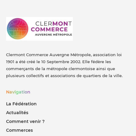
Clermont Commerce Auvergne Métropole, association loi
1901 a été créé le 10 Septembre 2002. Elle fédère les
commerçants de la métropole clermontoise ainsi que
plusieurs collectifs et associations de quartiers de la ville.
Navigation
La Fédération
Actualités
Comment venir ?
Commerces