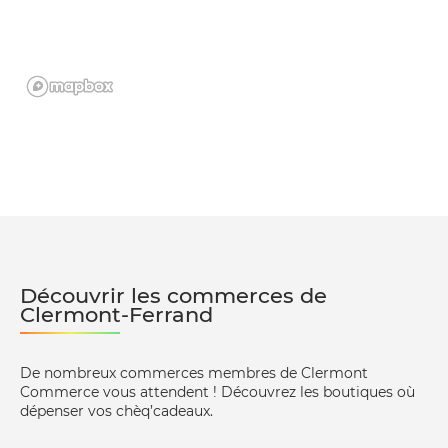
Découvrir les commerces de
Clermont-Ferrand
De nombreux commerces membres de Clermont
Commerce vous attendent ! Découvrez les boutiques où
dépenser vos chèq’cadeaux.