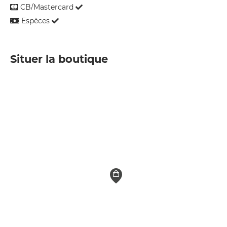
CB/Mastercard
Espèces
Situer la boutique