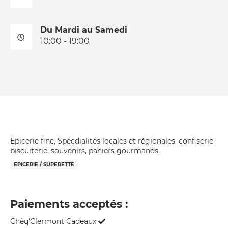
Du Mardi au Samedi
10:00 - 19:00
Epicerie fine, Spécdialités locales et régionales, confiserie
biscuiterie, souvenirs, paniers gourmands.
EPICERIE / SUPERETTE
Paiements acceptés :
Chèq'Clermont Cadeaux