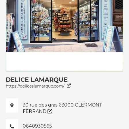
DELICE LAMARQUE
https://deliceslamarque.com/
30 rue des gras 63000 CLERMONT
FERRAND
0640930565