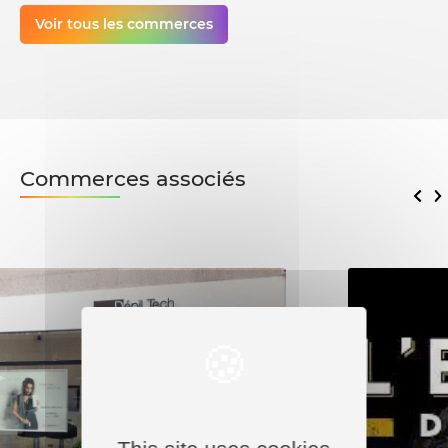
Voir tous les commerces
Commerces associés