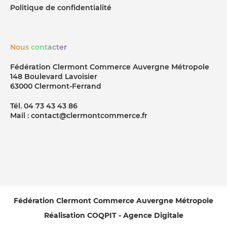
Politique de confidentialité
Nous contacter
Fédération Clermont Commerce Auvergne Métropole
148 Boulevard Lavoisier
63000 Clermont-Ferrand
Tél. 04 73 43 43 86
Mail : contact@clermontcommerce.fr
Fédération Clermont Commerce Auvergne Métropole
Réalisation COQPIT - Agence Digitale