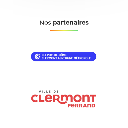
Nos
partenaires