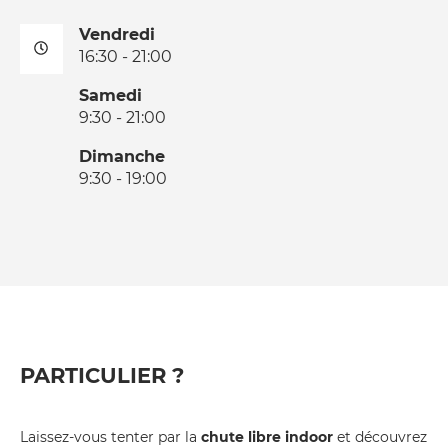
Vendredi
16:30 - 21:00
Samedi
9:30 - 21:00
Dimanche
9:30 - 19:00
PARTICULIER ?
Laissez-vous tenter par la
chute libre indoor
et découvrez