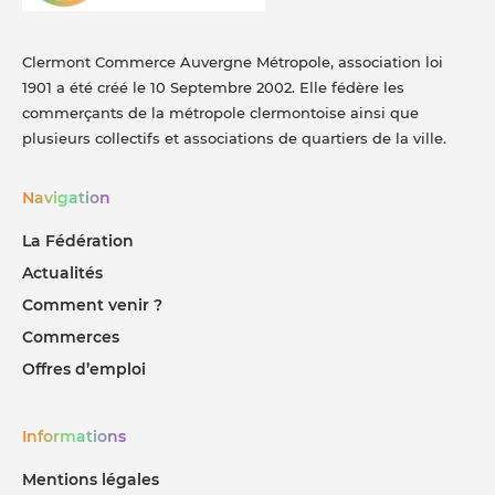
Clermont Commerce Auvergne Métropole, association loi
1901 a été créé le 10 Septembre 2002. Elle fédère les
commerçants de la métropole clermontoise ainsi que
plusieurs collectifs et associations de quartiers de la ville.
Navigation
La Fédération
Actualités
Comment venir ?
Commerces
Offres d’emploi
Informations
Mentions légales