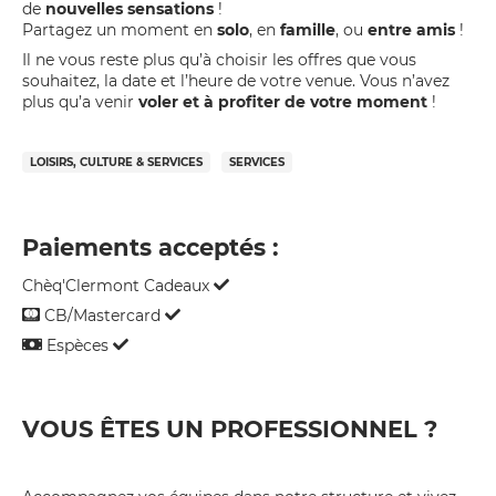
de
nouvelles sensations
!
Partagez un moment en
solo
, en
famille
, ou
entre amis
!
Il ne vous reste plus qu’à choisir les offres que vous
souhaitez, la date et l’heure de votre venue. Vous n’avez
plus qu’a venir
voler et à profiter de votre moment
!
LOISIRS, CULTURE & SERVICES
SERVICES
Paiements acceptés :
Chèq'Clermont Cadeaux
CB/Mastercard
Espèces
VOUS ÊTES UN
PROFESSIONNEL ?