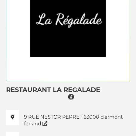
RESTAURANT LA REGALADE
9 RUE NESTOR PERRET 63000 clermont
ferrand