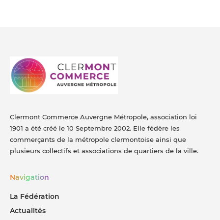
Clermont Commerce Auvergne Métropole, association loi
1901 a été créé le 10 Septembre 2002. Elle fédère les
commerçants de la métropole clermontoise ainsi que
plusieurs collectifs et associations de quartiers de la ville.
Navigation
La Fédération
Actualités