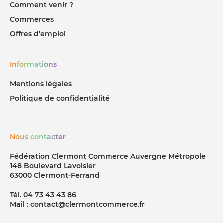
Comment venir ?
Commerces
Offres d’emploi
Informations
Mentions légales
Politique de confidentialité
Nous contacter
Fédération Clermont Commerce Auvergne Métropole
148 Boulevard Lavoisier
63000 Clermont-Ferrand
Tél. 04 73 43 43 86
Mail : contact@clermontcommerce.fr