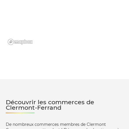
Découvrir les commerces de
Clermont-Ferrand
De nombreux commerces membres de Clermont