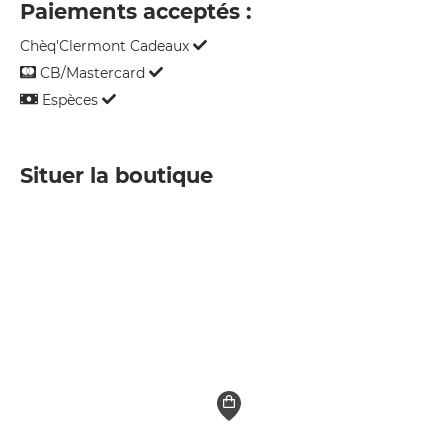
Paiements acceptés :
Chèq'Clermont Cadeaux
CB/Mastercard
Espèces
Situer la boutique