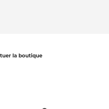
ituer la boutique