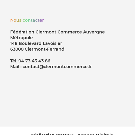
Nous contacter
Fédération Clermont Commerce Auvergne
Métropole
148 Boulevard Lavoisier
63000 Clermont-Ferrand
Tél. 04 73 43 43 86
Mail : contact@clermontcommerce.fr