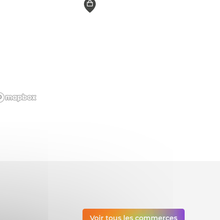
Voir tous les commerces