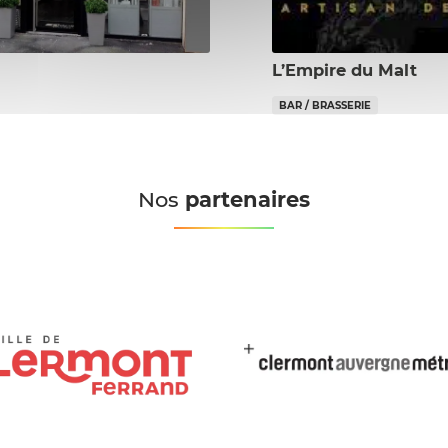
L’Empire du Malt
BAR / BRASSERIE
Nos
partenaires