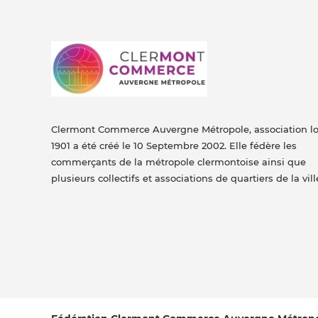
Clermont Commerce Auvergne Métropole, association lo
1901 a été créé le 10 Septembre 2002. Elle fédère les
commerçants de la métropole clermontoise ainsi que
plusieurs collectifs et associations de quartiers de la vill