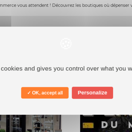
rce vous attendent ! Découvrez les boutiques où dépenser 
 cookies and gives you control over what you w
Personalize
✓ OK, accept all