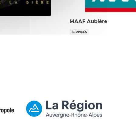
MAAF Aubière
SERVICES