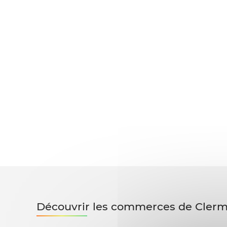
Découvrir les commerces de Cler