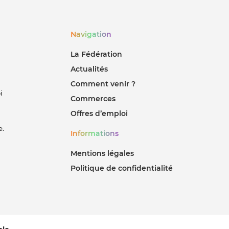
Navigation
La Fédération
Actualités
Comment venir ?
i
Commerces
Offres d’emploi
e.
Informations
Mentions légales
Politique de confidentialité