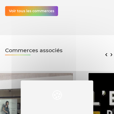
Voir tous les commerces
Commerces associés