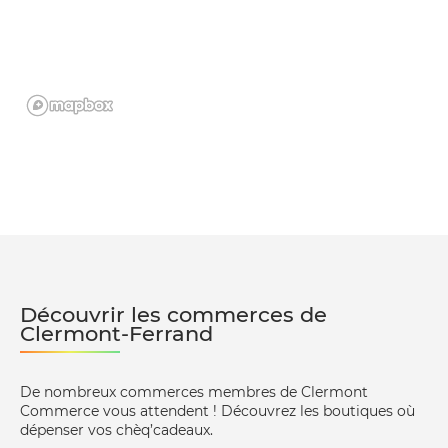
Découvrir les commerces de
Clermont-Ferrand
De nombreux commerces membres de Clermont
Commerce vous attendent ! Découvrez les boutiques où
dépenser vos chèq’cadeaux.