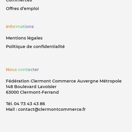
Offres d’emploi
Informations
Mentions légales
Politique de confidentialité
Nous contacter
Fédération Clermont Commerce Auvergne Métropole
148 Boulevard Lavoisier
63000 Clermont-Ferrand
Tél. 04 73 43 43 86
Mail : contact@clermontcommerce.fr