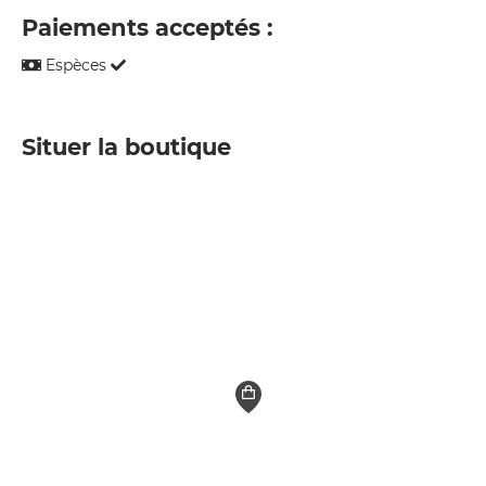
Paiements acceptés :
Espèces
Situer la boutique