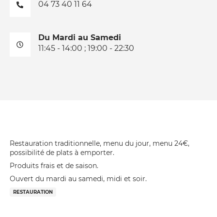
04 73 40 11 64
Du Mardi au Samedi
11:45 - 14:00 ; 19:00 - 22:30
Restauration traditionnelle, menu du jour, menu 24€,
possibilité de plats à emporter.
Produits frais et de saison.
Ouvert du mardi au samedi, midi et soir.
RESTAURATION