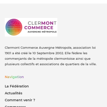
Clermont Commerce Auvergne Métropole, association loi
1901 a été créé le 10 Septembre 2002. Elle fédère les
commerçants de la métropole clermontoise ainsi que
plusieurs collectifs et associations de quartiers de la ville.
Navigation
La Fédération
Actualités
Comment venir ?
Commerces