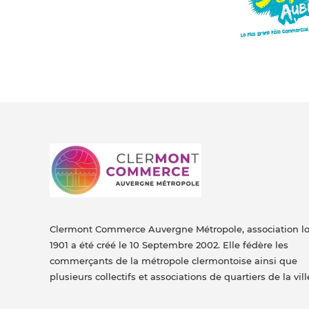
Clermont Commerce Auvergne Métropole, association lo
1901 a été créé le 10 Septembre 2002. Elle fédère les
commerçants de la métropole clermontoise ainsi que
plusieurs collectifs et associations de quartiers de la vill