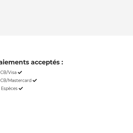
aiements acceptés :
CB/Visa
CB/Mastercard
Espèces