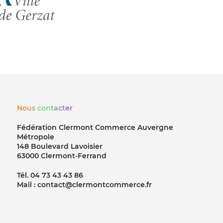
Nous contacter
Fédération Clermont Commerce Auvergne
Métropole
148 Boulevard Lavoisier
63000 Clermont-Ferrand
Tél. 04 73 43 43 86
Mail : contact@clermontcommerce.fr