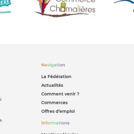
Navigation
La Fédération
Actualités
Comment venir ?
i
Commerces
Offres d’emploi
e.
Informations