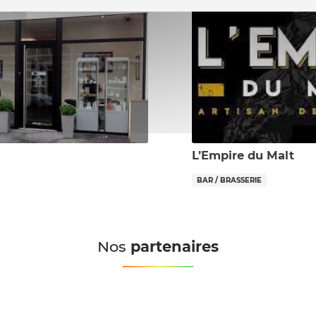
L’Empire du Malt
BAR / BRASSERIE
Nos
partenaires