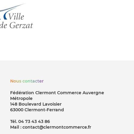
Nous contacter
Fédération Clermont Commerce Auvergne
Métropole
148 Boulevard Lavoisier
63000 Clermont-Ferrand
Tél. 04 73 43 43 86
Mail : contact@clermontcommerce.fr