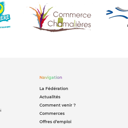
Navigation
La Fédération
Actualités
Comment venir ?
i
Commerces
Offres d’emploi