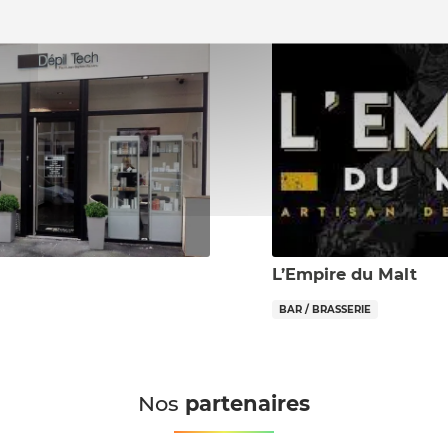
L’Empire du Malt
BAR / BRASSERIE
Nos
partenaires