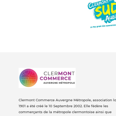
Clermont Commerce Auvergne Métropole, association lo
1901 a été créé le 10 Septembre 2002. Elle fédère les
commerçants de la métropole clermontoise ainsi que