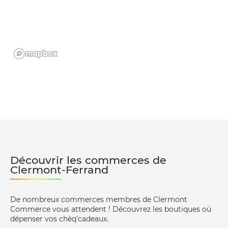
Découvrir les commerces de
Clermont-Ferrand
De nombreux commerces membres de Clermont
Commerce vous attendent ! Découvrez les boutiques où
dépenser vos chèq’cadeaux.