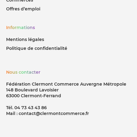
Offres d’emploi
Informations
Mentions légales
Politique de confidentialité
Nous contacter
Fédération Clermont Commerce Auvergne Métropole
148 Boulevard Lavoisier
63000 Clermont-Ferrand
Tél. 04 73 43 43 86
Mail : contact@clermontcommerce.fr