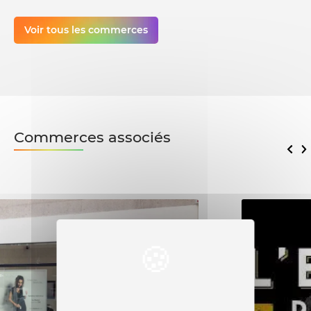
Voir tous les commerces
Commerces associés