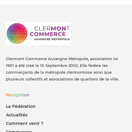
Clermont Commerce Auvergne Métropole, association loi
1901 a été créé le 10 Septembre 2002. Elle fédère les
commerçants de la métropole clermontoise ainsi que
plusieurs collectifs et associations de quartiers de la ville.
Navigation
La Fédération
Actualités
Comment venir ?
Commerces