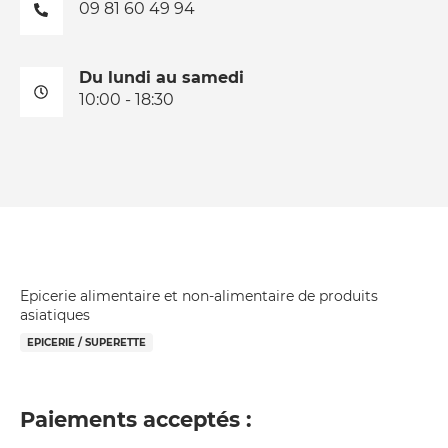
09 81 60 49 94
Du lundi au samedi
10:00 - 18:30
Epicerie alimentaire et non-alimentaire de produits
asiatiques
EPICERIE / SUPERETTE
Paiements acceptés :