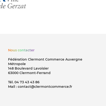
Nous contacter
Fédération Clermont Commerce Auvergne
Métropole
148 Boulevard Lavoisier
63000 Clermont-Ferrand
Tél. 04 73 43 43 86
Mail : contact@clermontcommerce.fr