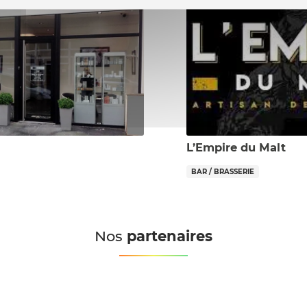
L’Empire du Malt
BAR / BRASSERIE
Nos
partenaires