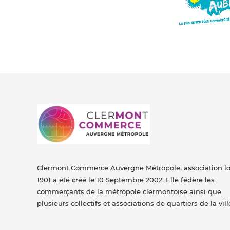
Clermont Commerce Auvergne Métropole, association lo
1901 a été créé le 10 Septembre 2002. Elle fédère les
commerçants de la métropole clermontoise ainsi que
plusieurs collectifs et associations de quartiers de la vill