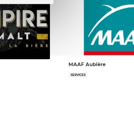
MAAF Aubière
SERVICES