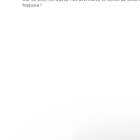
histoire !