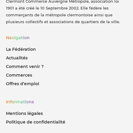
Clermont Commerce Auvergne Métropole, association loi
1901 a été créé le 10 Septembre 2002. Elle fédère les
commerçants de la métropole clermontoise ainsi que
plusieurs collectifs et associations de quartiers de la ville.
Navigation
La Fédération
Actualités
Comment venir ?
Commerces
Offres d’emploi
Informations
Mentions légales
Politique de confidentialité