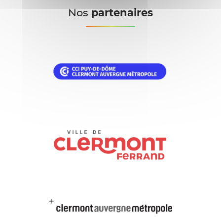
Nos
partenaires