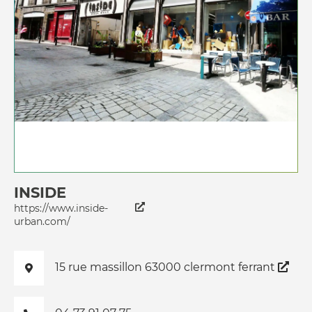
INSIDE
https://www.inside-
urban.com/
15 rue massillon 63000 clermont ferrant