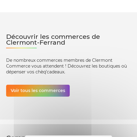
Découvrir les commerces de
Clermont-Ferrand
De nombreux commerces membres de Clermont
Commerce vous attendent ! Découvrez les boutiques où
dépenser vos chèq’cadeaux.
Voir tous les commerces