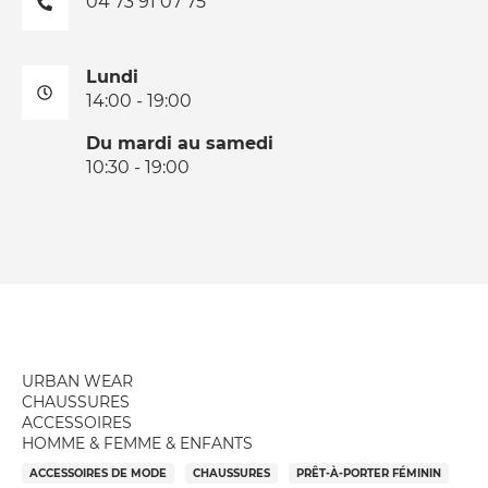
04 73 91 07 75
Lundi
14:00 - 19:00
Du mardi au samedi
10:30 - 19:00
URBAN WEAR
CHAUSSURES
ACCESSOIRES
HOMME & FEMME & ENFANTS
ACCESSOIRES DE MODE
CHAUSSURES
PRÊT-À-PORTER FÉMININ