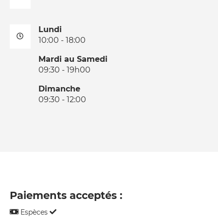
Lundi
10:00 - 18:00
Mardi au Samedi
09:30 - 19h00
Dimanche
09:30 - 12:00
Paiements acceptés :
Espèces