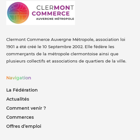
Clermont Commerce Auvergne Métropole, association loi
1901 a été créé le 10 Septembre 2002. Elle fédère les
commerçants de la métropole clermontoise ainsi que
plusieurs collectifs et associations de quartiers de la ville.
Navigation
La Fédération
Actualités
Comment venir ?
Commerces
Offres d’emploi