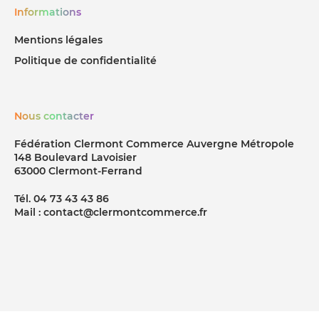
Informations
Mentions légales
Politique de confidentialité
Nous contacter
Fédération Clermont Commerce Auvergne Métropole
148 Boulevard Lavoisier
63000 Clermont-Ferrand
Tél. 04 73 43 43 86
Mail : contact@clermontcommerce.fr