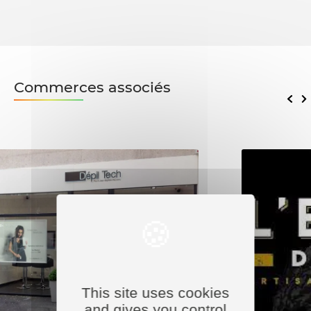
Commerces associés
This site uses cookies
and gives you control