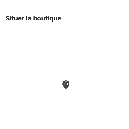
Situer la boutique