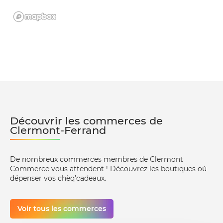
Découvrir les commerces de
Clermont-Ferrand
De nombreux commerces membres de Clermont
Commerce vous attendent ! Découvrez les boutiques où
dépenser vos chèq’cadeaux.
Voir tous les commerces