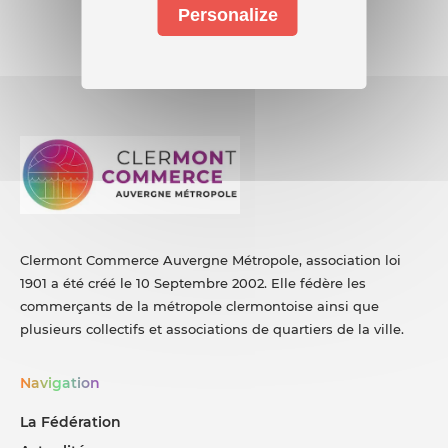
Personalize
Clermont Commerce Auvergne Métropole, association loi
1901 a été créé le 10 Septembre 2002. Elle fédère les
commerçants de la métropole clermontoise ainsi que
plusieurs collectifs et associations de quartiers de la ville.
Navigation
La Fédération