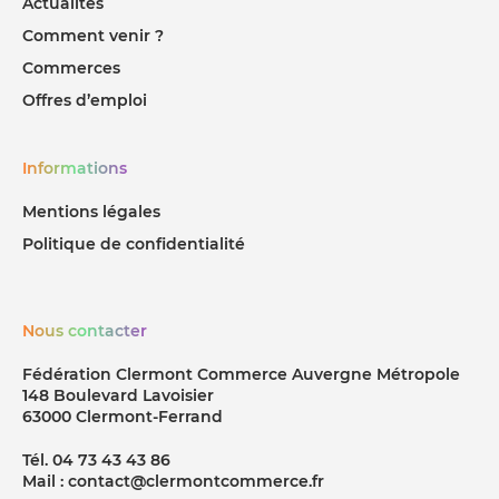
Actualités
Comment venir ?
Commerces
Offres d’emploi
Informations
Mentions légales
Politique de confidentialité
Nous contacter
Fédération Clermont Commerce Auvergne Métropole
148 Boulevard Lavoisier
63000 Clermont-Ferrand
Tél. 04 73 43 43 86
Mail : contact@clermontcommerce.fr