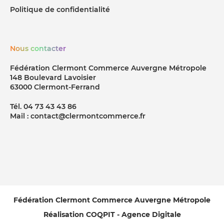
Politique de confidentialité
Nous contacter
Fédération Clermont Commerce Auvergne Métropole
148 Boulevard Lavoisier
63000 Clermont-Ferrand
Tél. 04 73 43 43 86
Mail : contact@clermontcommerce.fr
Fédération Clermont Commerce Auvergne Métropole
Réalisation COQPIT - Agence Digitale