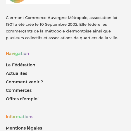
Clermont Commerce Auvergne Métropole, association loi
1901 a été créé le 10 Septembre 2002. Elle fédère les
commerçants de la métropole clermontoise ainsi que
plusieurs collectifs et associations de quartiers de la ville.
Navigation
La Fédération
Actualités
Comment venir ?
Commerces
Offres d’emploi
Informations
Mentions légales