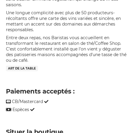
saisons.
Une longue complicité avec plus de 50 producteurs-
récoltants offre une carte des vins variées et sincère, en
mettant un accent sur des domaines aux démarches
responsables.
Entre deux repas, nos Baristas vous accueillent en
transformant le restaurant en salon de thé/Coffee Shop.
C’est confortablement installé que l’on vient y déguster
des patisseries maisons accompagnées d’une tasse de thé
ou de café.
ART DE LA TABLE
Paiements acceptés :
CB/Mastercard
Espèces
Situer la boutique