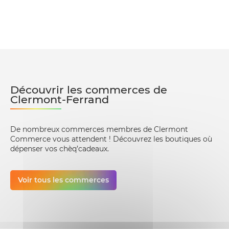
Découvrir les commerces de
Clermont-Ferrand
De nombreux commerces membres de Clermont
Commerce vous attendent ! Découvrez les boutiques où
dépenser vos chèq’cadeaux.
Voir tous les commerces