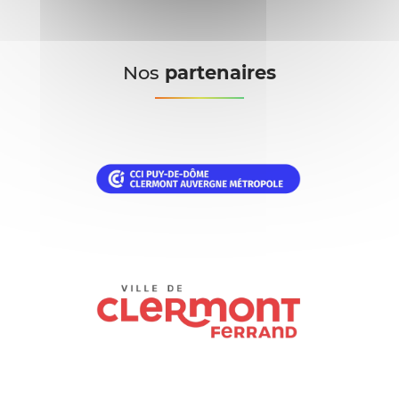
Nos
partenaires