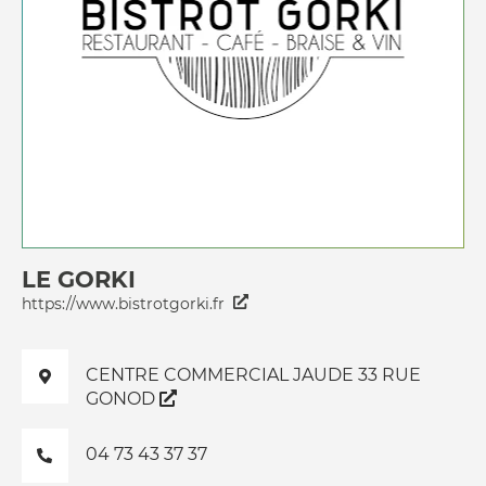
LE GORKI
https://www.bistrotgorki.fr
CENTRE COMMERCIAL JAUDE 33 RUE
GONOD
04 73 43 37 37